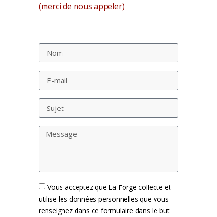
(merci de nous appeler)
Vous acceptez que La Forge collecte et
utilise les données personnelles que vous
renseignez dans ce formulaire dans le but