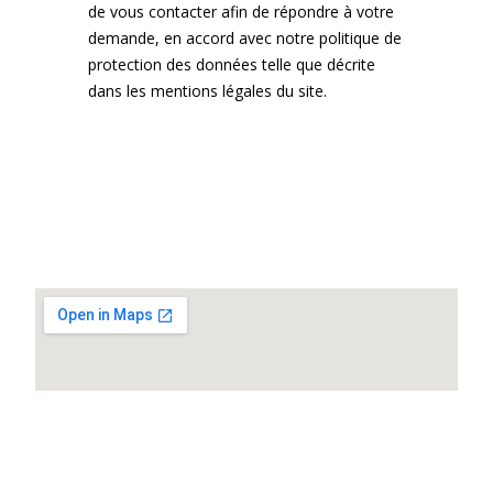
de vous contacter afin de répondre à votre
demande, en accord avec notre politique de
protection des données telle que décrite
dans les mentions légales du site.
Envoyer