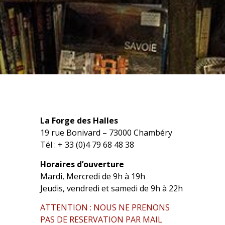
La Forge des Halles
19 rue Bonivard – 73000 Chambéry
Tél : + 33 (0)4 79 68 48 38
Horaires d’ouverture
Mardi, Mercredi de 9h à 19h
Jeudis, vendredi et samedi de 9h à 22h
ATTENTION : NOUS NE PRENONS
PAS DE RESERVATION PAR MAIL